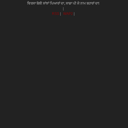
ਵਿਰਸਾ ਬੋਲੀ ਸਾਂਝਾਂ ਪਿਆਰਾਂ ਦਾ, ਸਾਡਾ ਪੀ ਜੇ ਨਾਮ ਬਹਾਰਾਂ ਦਾ!
|
RSS
|
WAP2
|