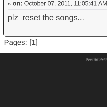
«
on:
October 07, 2011, 11:05:41 AM
plz reset the songs...
Pages: [
1
]
ਵਿਰਸਾ ਬੋਲੀ ਸਾਂਝਾਂ 